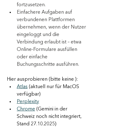
fortzusetzen.
Einfachere Aufgaben auf 
verbundenen Plattformen 
übernehmen, wenn der Nutzer 
eingeloggt und die 
Verbindung erlaubt ist – etwa 
Online-Formulare ausfüllen 
oder einfache 
Buchungsschritte ausführen.
Hier ausprobieren (bitte keine ):
Atlas
 (aktuell nur für MacOS 
verfügbar) 
Perplexity
Chrome
 (Gemini in der 
Schweiz noch nicht integriert, 
Stand 27.10.2025)