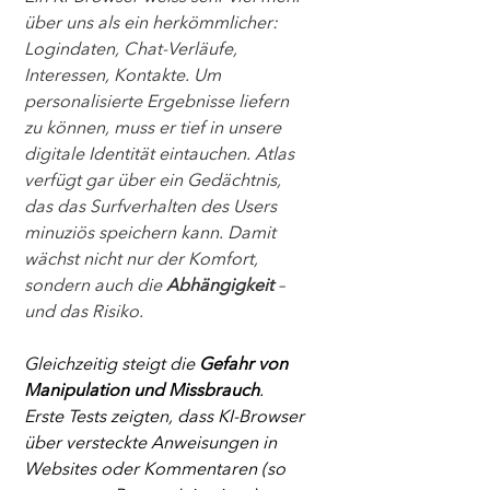
über uns als ein herkömmlicher: 
Logindaten, Chat-Verläufe, 
Interessen, Kontakte. Um 
personalisierte Ergebnisse liefern 
zu können, muss er tief in unsere 
digitale Identität eintauchen. Atlas 
verfügt gar über ein Gedächtnis, 
das das Surfverhalten des Users 
minuziös speichern kann. Damit 
wächst nicht nur der Komfort, 
sondern auch die 
Abhängigkeit
 – 
und das Risiko.
Gleichzeitig steigt die 
Gefahr von 
Manipulation und Missbrauch
. 
Erste Tests zeigten, dass KI-Browser 
über versteckte Anweisungen in 
Websites oder Kommentaren (so 