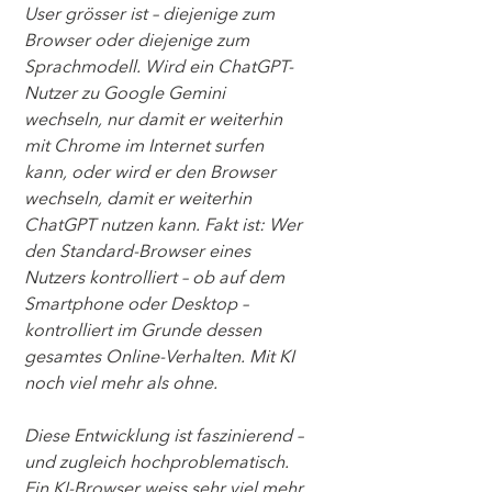
User grösser ist – diejenige zum 
Browser oder diejenige zum 
Sprachmodell. Wird ein ChatGPT-
Nutzer zu Google Gemini 
wechseln, nur damit er weiterhin 
mit Chrome im Internet surfen 
kann, oder wird er den Browser 
wechseln, damit er weiterhin 
ChatGPT nutzen kann. Fakt ist: Wer 
den Standard-Browser eines 
Nutzers kontrolliert – ob auf dem 
Smartphone oder Desktop – 
kontrolliert im Grunde dessen 
gesamtes Online-Verhalten. Mit KI 
noch viel mehr als ohne.
Diese Entwicklung ist faszinierend – 
und zugleich hochproblematisch. 
Ein KI-Browser weiss sehr viel mehr 