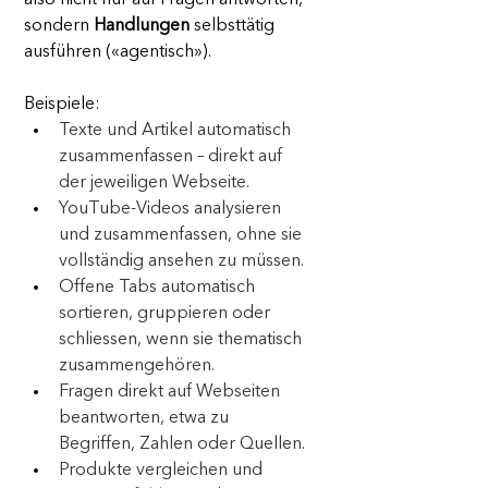
also nicht nur auf Fragen antworten, 
sondern 
Handlungen
 selbsttätig 
ausführen («agentisch»).
Beispiele:
Texte und Artikel automatisch 
zusammenfassen – direkt auf 
der jeweiligen Webseite.
YouTube-Videos analysieren 
und zusammenfassen, ohne sie 
vollständig ansehen zu müssen.
Offene Tabs automatisch 
sortieren, gruppieren oder 
schliessen, wenn sie thematisch 
zusammengehören.
Fragen direkt auf Webseiten 
beantworten, etwa zu 
Begriffen, Zahlen oder Quellen.
Produkte vergleichen und 