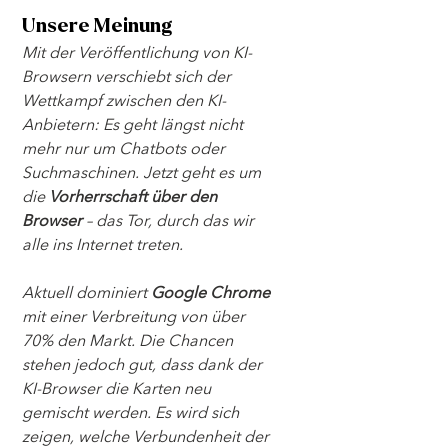
Unsere Meinung
Mit der Veröffentlichung von KI-
Browsern verschiebt sich der 
Wettkampf zwischen den KI-
Anbietern: Es geht längst nicht 
mehr nur um Chatbots oder 
Suchmaschinen. Jetzt geht es um 
die 
Vorherrschaft über den 
Browser
 – das Tor, durch das wir 
alle ins Internet treten. 
Aktuell dominiert 
Google Chrome
mit einer Verbreitung von über 
70% den Markt. Die Chancen 
stehen jedoch gut, dass dank der 
KI-Browser die Karten neu 
gemischt werden. Es wird sich 
zeigen, welche Verbundenheit der 