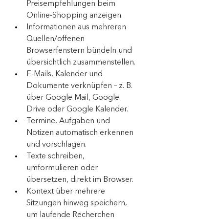
Preisempfehlungen beim 
Online-Shopping anzeigen.
Informationen aus mehreren 
Quellen/offenen 
Browserfenstern bündeln und 
übersichtlich zusammenstellen.
E-Mails, Kalender und 
Dokumente verknüpfen – z. B. 
über Google Mail, Google 
Drive oder Google Kalender.
Termine, Aufgaben und 
Notizen automatisch erkennen 
und vorschlagen.
Texte schreiben, 
umformulieren oder 
übersetzen, direkt im Browser.
Kontext über mehrere 
Sitzungen hinweg speichern, 
um laufende Recherchen 