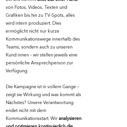
von Fotos, Videos, Texten und
Grafiken bis hin zu TV-Spots, alles
wird intern produziert. Dies
ermöglicht nicht nur kurze
Kommunikationswege innerhalb des
Teams, sondern auch zu unseren
Kund:innen – wir stellen jeweils eine
persönliche Ansprechperson zur
Verfügung.
Die Kampagne ist in vollem Gange –
zeigt sie Wirkung und was kommt als
Nächstes? Unsere Verantwortung
endet nicht mit dem
Kommunikationsstart. Wir
analysieren
und optimieren kontinuierlich die