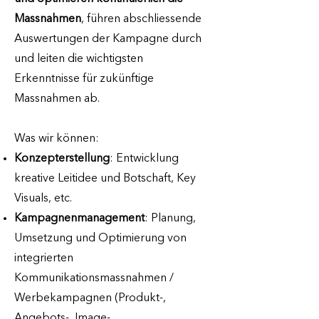
Massnahmen
, führen abschliessende
Auswertungen der Kampagne durch
und leiten die wichtigsten
Erkenntnisse für zukünftige
Massnahmen ab.
Was wir können:
Konzepterstellung
: Entwicklung
kreative Leitidee und Botschaft, Key
Visuals, etc.
Kampagnenmanagement
: Planung,
Umsetzung und Optimierung von
integrierten
Kommunikationsmassnahmen /
Werbekampagnen (Produkt-,
Angebots-, Image-,