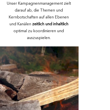
Unser Kampagnenmanagement zielt
darauf ab, die Themen und
Kernbotschaften auf allen Ebenen
und Kanälen
zeitlich und inhaltlich
optimal zu koordinieren und
auszuspielen.