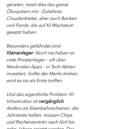
geraten, reisst dies das ganze 
Ökosystem mit – Zulieferer, 
Cloudanbieter, aber auch Banken 
und Fonds, die auf KI-Wachstum 
gesetzt haben.
Besonders gefährdet sind 
Kleinanleger
. Noch nie haben so 
viele Privatanleger – oft über 
Neobroker-Apps – in Tech-Aktien 
investiert. Sollte der Markt drehen, 
wird es sie als Erste treffen.
Und das eigentliche Problem: KI-
Infrastruktur ist 
vergänglich
. 
Anders als Eisenbahnschienen, die 
Jahrzente halten, müssen Chips 
und Rechenzentren nach fünf bis 