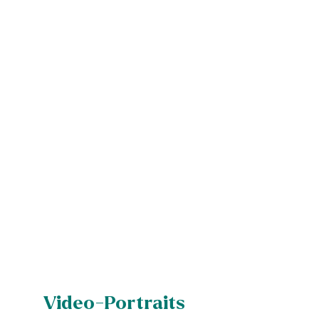
Video-Portraits