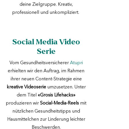
deine Zielgruppe. Kreativ,
professionell und unkompliziert.
Social Media Video
Serie
Vom Gesundheitsversicherer
Atupri
erhielten wir den Auftrag, im Rahmen
ihrer neuen Content-Strategie eine
kreative Videoserie
umzusetzen. Unter
dem Titel
«Grosis Lifehacks»
produzieren wir
Social-Media-Reels
mit
nützlichen Gesundheitstipps und
Hausmittelchen zur Linderung leichter
Beschwerden.