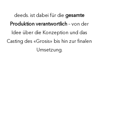
deeds. ist dabei für die
gesamte
Produktion verantwortlich
– von der
Idee über die Konzeption und das
Casting des «Grosis» bis hin zur finalen
Umsetzung.