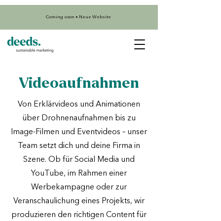
Coming soon • Neue Website
Videoaufnahmen
Von Erklärvideos und Animationen
über Drohnenaufnahmen bis zu
Image-Filmen und Eventvideos – unser
Team setzt dich und deine Firma in
Szene. Ob für Social Media und
YouTube, im Rahmen einer
Werbekampagne oder zur
Veranschaulichung eines Projekts, wir
produzieren den richtigen Content für