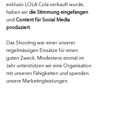
exklusiv LOLA Cola verkauft wurde,
haben wir
die Stimmung eingefangen
und
Content für Social Media
produziert
.
Das Shooting war einer unserer
regelmässigen Einsätze für einen
guten Zweck. Mindestens einmal im
Jahr unterstützen wir eine Organisation
mit unseren Fähigkeiten und spenden
unsere Marketingleistungen.