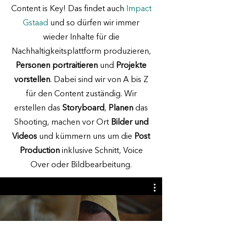
Content is Key! Das findet auch
Impact
Gstaad
und so dürfen wir immer
wieder Inhalte für die
Nachhaltigkeitsplattform produzieren,
Personen portraitieren
und
Projekte
vorstellen
. Dabei sind wir von A bis Z
für den Content zuständig. Wir
erstellen das
Storyboard
,
Planen
das
Shooting, machen vor Ort
Bilder und
Videos
und kümmern uns um die
Post
Production
inklusive Schnitt, Voice
Over oder Bildbearbeitung.