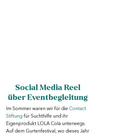
Social Media Reel
über Eventbegleitung
Im Sommer waren wir für die
Contact
Stiftung
für Suchthilfe und ihr
Eigenprodukt LOLA Cola unterwegs.
Auf dem Gurtenfestival, wo dieses Jahr