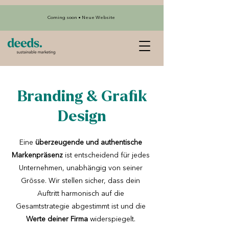
Coming soon • Neue Website
Branding & Grafik
Design
Eine
überzeugende und authentische
Markenpräsenz
ist entscheidend für jedes
Unternehmen, unabhängig von seiner
Grösse. Wir stellen sicher, dass dein
Auftritt harmonisch auf die
Gesamtstrategie abgestimmt ist und die
Werte deiner Firma
widerspiegelt.