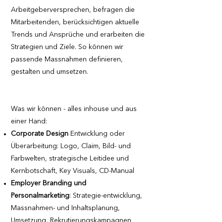
Arbeitgeberversprechen, befragen die
Mitarbeitenden, berücksichtigen aktuelle
Trends und Ansprüche und erarbeiten die
Strategien und Ziele. So können wir
passende Massnahmen definieren,
gestalten und umsetzen.
Was wir können - alles inhouse und aus
einer Hand:
Corporate Design
Entwicklung oder
Überarbeitung: Logo, Claim, Bild- und
Farbwelten, strategische Leitidee und
Kernbotschaft, Key Visuals, CD-Manual
Employer Branding und
Personalmarketing
: Strategie-entwicklung,
Massnahmen- und Inhaltsplanung,
Umsetzung, Rekrutierungskampagnen