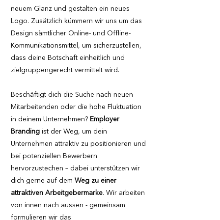
neuem Glanz und gestalten ein neues
Logo. Zusätzlich kümmern wir uns um das
Design sämtlicher Online- und Offline-
Kommunikationsmittel, um sicherzustellen,
dass deine Botschaft einheitlich und
zielgruppengerecht vermittelt wird.
Beschäftigt dich die Suche nach neuen
Mitarbeitenden oder die hohe Fluktuation
in deinem Unternehmen?
Employer
Branding
ist der Weg, um dein
Unternehmen attraktiv zu positionieren und
bei potenziellen Bewerbern
hervorzustechen – dabei unterstützen wir
dich gerne auf dem
Weg zu einer
attraktiven Arbeitgebermarke
. Wir arbeiten
von innen nach aussen - gemeinsam
formulieren wir das