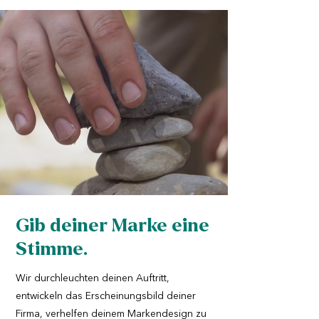
Gib deiner Marke eine
Stimme.
Wir durchleuchten deinen Auftritt,
entwickeln das Erscheinungsbild deiner
Firma, verhelfen deinem Markendesign zu