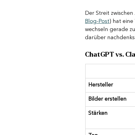
Der Streit zwischen 
Blog-Post
) hat eine
wechseln gerade zu
darüber nachdenkst,
ChatGPT vs. Cla
Hersteller
Bilder erstellen
Stärken