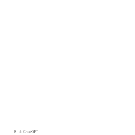
Bild: ChatGPT