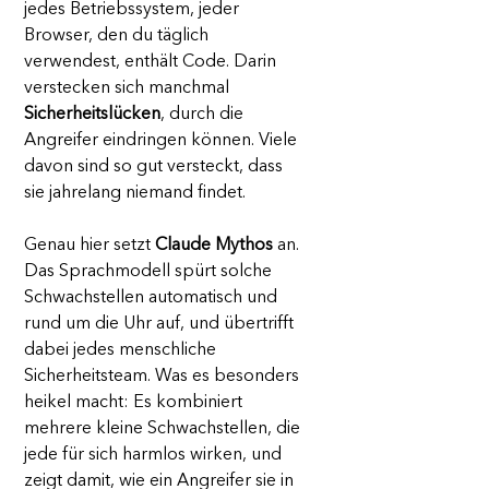
jedes Betriebssystem, jeder 
Browser, den du täglich 
verwendest, enthält Code. Darin 
verstecken sich manchmal 
Sicherheitslücken
, durch die 
Angreifer eindringen können. Viele 
davon sind so gut versteckt, dass 
sie jahrelang niemand findet.
Genau hier setzt 
Claude Mythos
 an. 
Das Sprachmodell spürt solche 
Schwachstellen automatisch und 
rund um die Uhr auf, und übertrifft 
dabei jedes menschliche 
Sicherheitsteam. Was es besonders 
heikel macht: Es kombiniert 
mehrere kleine Schwachstellen, die 
jede für sich harmlos wirken, und 
zeigt damit, wie ein Angreifer sie in 