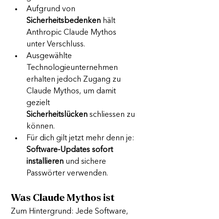
Aufgrund von 
Sicherheitsbedenken
 hält 
Anthropic Claude Mythos 
unter Verschluss.
Ausgewählte 
Technologieunternehmen 
erhalten jedoch Zugang zu 
Claude Mythos, um damit 
gezielt 
Sicherheitslücken
 schliessen zu 
können.
Für dich gilt jetzt mehr denn je: 
Software-Updates sofort 
installieren
 und sichere 
Passwörter verwenden.
Was Claude Mythos ist
Zum Hintergrund: Jede Software, 