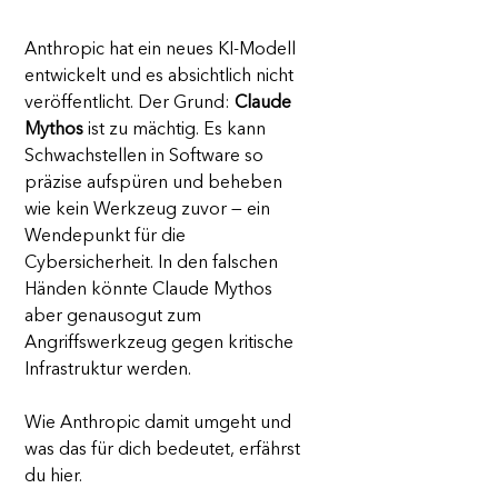
Anthropic hat ein neues KI-Modell 
entwickelt und es absichtlich nicht 
veröffentlicht. Der Grund: 
Claude 
Mythos
 ist zu mächtig. Es kann 
Schwachstellen in Software so 
präzise aufspüren und beheben 
wie kein Werkzeug zuvor — ein 
Wendepunkt für die 
Cybersicherheit. In den falschen 
Händen könnte Claude Mythos 
aber genausogut zum 
Angriffswerkzeug gegen kritische 
Infrastruktur werden. 
Wie Anthropic damit umgeht und 
was das für dich bedeutet, erfährst 
du hier.