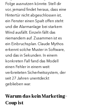
Folge ausnutzen könnte. Stell dir 
vor, jemand findet heraus, dass eine 
Hintertür nicht abgeschlossen ist, 
ein Fenster einen Spalt offen steht 
und die Alarmanlage bei starkem 
Wind ausfällt. Einzeln fällt das 
niemandem auf. Zusammen ist es 
ein Einbruchsplan. Claude Mythos 
erkennt solche Muster in Software, 
und das in Sekunden. In einem 
konkreten Fall fand das Modell 
einen Fehler in einem weit 
verbreiteten Sicherheitssystem, der 
seit 27 Jahren unentdeckt 
geblieben war.
Warum das kein Marketing-
Coup ist