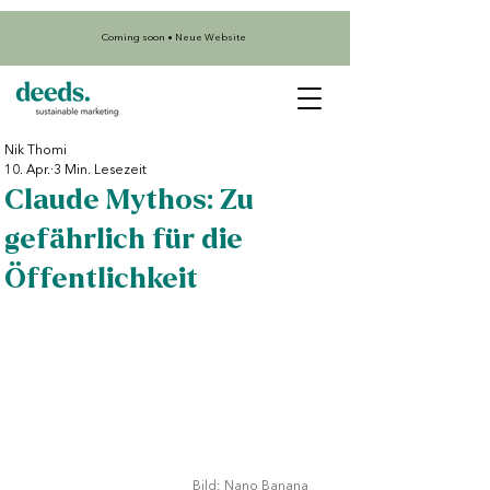
Coming soon • Neue Website
Nik Thomi
10. Apr.
3 Min. Lesezeit
Claude Mythos: Zu
gefährlich für die
Öffentlichkeit
Bild: Nano Banana