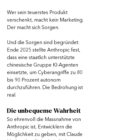
Wer sein teuerstes Produkt 
verschenkt, macht kein Marketing. 
Der macht sich Sorgen.
Und die Sorgen sind begründet: 
Ende 2025 stellte Anthropic fest, 
dass eine staatlich unterstützte 
chinesische Gruppe KI-Agenten 
einsetzte, um Cyberangriffe zu 80 
bis 90 Prozent autonom 
durchzuführen. Die Bedrohung ist 
real.
Die unbequeme Wahrheit
So ehrenvoll die Massnahme von 
Anthropic ist, Entwicklern die 
Möglichkeit zu geben, mit Claude 