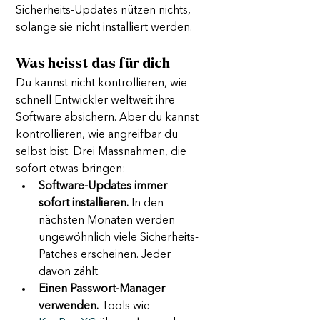
Sicherheits-Updates nützen nichts, 
solange sie nicht installiert werden.
Was heisst das für dich
Du kannst nicht kontrollieren, wie 
schnell Entwickler weltweit ihre 
Software absichern. Aber du kannst 
kontrollieren, wie angreifbar du 
selbst bist. Drei Massnahmen, die 
sofort etwas bringen:
Software-Updates immer 
sofort installieren.
 In den 
nächsten Monaten werden 
ungewöhnlich viele Sicherheits-
Patches erscheinen. Jeder 
davon zählt.
Einen Passwort-Manager 
verwenden.
 Tools wie 