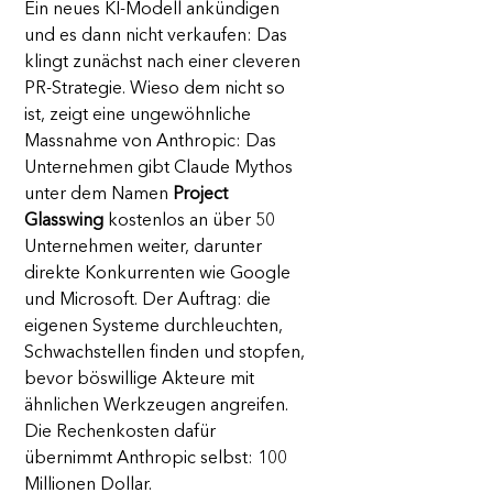
Ein neues KI-Modell ankündigen 
und es dann nicht verkaufen: Das 
klingt zunächst nach einer cleveren 
PR-Strategie. Wieso dem nicht so 
ist, zeigt eine ungewöhnliche 
Massnahme von Anthropic: Das 
Unternehmen gibt Claude Mythos 
unter dem Namen 
Project 
Glasswing
 kostenlos an über 50 
Unternehmen weiter, darunter 
direkte Konkurrenten wie Google 
und Microsoft. Der Auftrag: die 
eigenen Systeme durchleuchten, 
Schwachstellen finden und stopfen, 
bevor böswillige Akteure mit 
ähnlichen Werkzeugen angreifen. 
Die Rechenkosten dafür 
übernimmt Anthropic selbst: 100 
Millionen Dollar. 