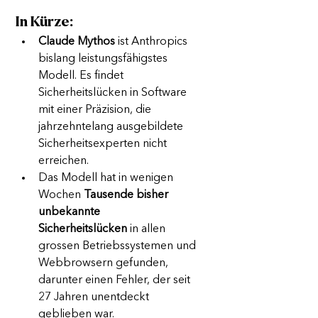
In Kürze:
Claude Mythos
 ist Anthropics 
bislang leistungsfähigstes 
Modell. Es findet 
Sicherheitslücken in Software 
mit einer Präzision, die 
jahrzehntelang ausgebildete 
Sicherheitsexperten nicht 
erreichen.
Das Modell hat in wenigen 
Wochen 
Tausende bisher 
unbekannte 
Sicherheitslücken
 in allen 
grossen Betriebssystemen und 
Webbrowsern gefunden, 
darunter einen Fehler, der seit 
27 Jahren unentdeckt 
geblieben war.