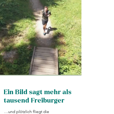
Ein Bild sagt mehr als
tausend Freiburger
…und plötzlich fliegt die