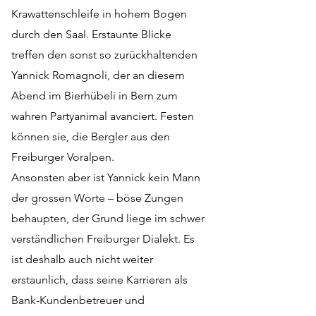
Krawattenschleife in hohem Bogen
durch den Saal. Erstaunte Blicke
treffen den sonst so zurückhaltenden
Yannick Romagnoli, der an diesem
Abend im Bierhübeli in Bern zum
wahren Partyanimal avanciert. Festen
können sie, die Bergler aus den
Freiburger Voralpen.
Ansonsten aber ist Yannick kein Mann
der grossen Worte – böse Zungen
behaupten, der Grund liege im schwer
verständlichen Freiburger Dialekt. Es
ist deshalb auch nicht weiter
erstaunlich, dass seine Karrieren als
Bank-Kundenbetreuer und