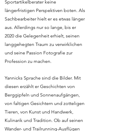
Sportartikelberater keine
längerfristigen Perspektiven boten. Als
Sachbearbeiter hielt er es etwas länger
aus. Allerdings nur so lange, bis er
2020 die Gelegenheit erhielt, seinen
langgehegten Traum zu verwirklichen
und seine Passion Fotografie zur
Profession zu machen.
Yannicks Sprache sind die Bilder. Mit
diesen erzählt er Geschichten von
Berggipfeln und Sonnenaufgängen,
von faltigen Gesichtern und zotteligen
Tieren, von Kunst und Handwerk,
Kulinarik und Tradition. Ob auf seinen
Wander- und Trailrunning-Ausflügen