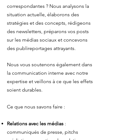
correspondantes ? Nous analysons la
situation actuelle, élaborons des
stratégies et des concepts, rédigeons
des newsletters, préparons vos posts
sur les médias sociaux et concevons
des publireportages attrayants.
Nous vous soutenons également dans
la communication interne avec notre
expertise et veillons à ce que les effets
soient durables.
​Ce que nous savons faire :
Relations avec les médias
:
communiqués de presse, pitchs