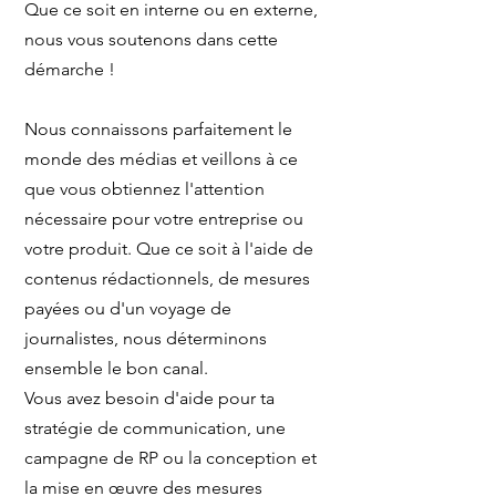
Que ce soit en interne ou en externe,
nous vous soutenons dans cette
démarche !
Nous connaissons parfaitement le
monde des médias et veillons à ce
que vous obtiennez l'attention
nécessaire pour votre entreprise ou
votre produit. Que ce soit à l'aide de
contenus rédactionnels, de mesures
payées ou d'un voyage de
journalistes, nous déterminons
ensemble le bon canal.
Vous avez besoin d'aide pour ta
stratégie de communication, une
campagne de RP ou la conception et
la mise en œuvre des mesures