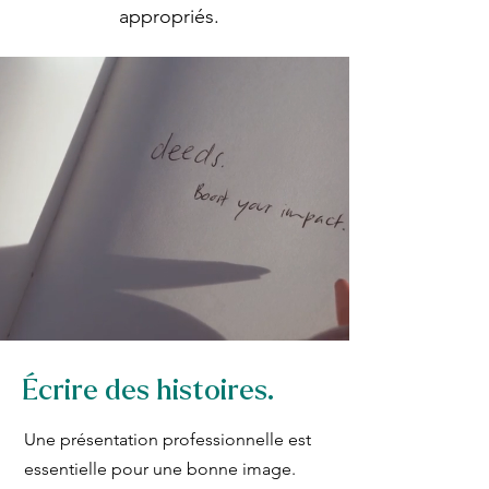
appropriés.
Écrire des histoires.
Une présentation professionnelle est
essentielle pour une bonne image.