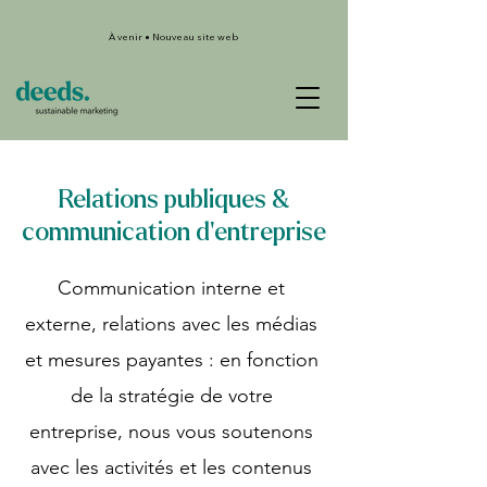
À venir • Nouveau site web
Relations publiques &
communication d'entreprise
Communication interne et
externe, relations avec les médias
et mesures payantes : en fonction
de la stratégie de votre
entreprise, nous vous soutenons
avec les activités et les contenus