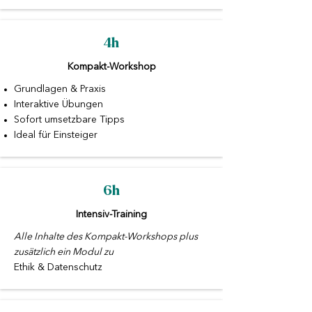
4h
Kompakt-Workshop​
Grundlagen & Praxis
Interaktive Übungen
Sofort umsetzbare Tipps
Ideal für Einsteiger
6h
Intensiv-Training​
Alle Inhalte des Kompakt-Workshops plus
zusätzlich ein Modul zu
Ethik & Datenschutz