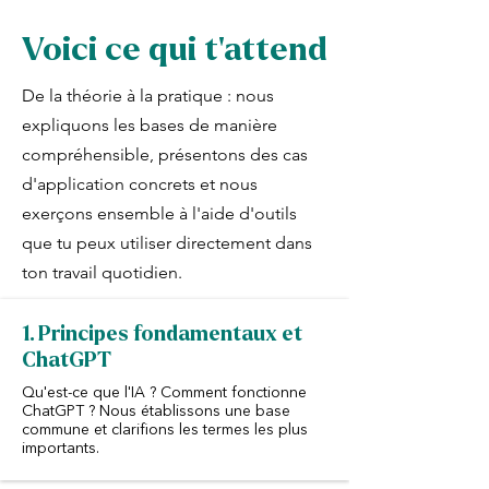
Voici ce qui t'attend
De la théorie à la pratique : nous
expliquons les bases de manière
compréhensible, présentons des cas
d'application concrets et nous
exerçons ensemble à l'aide d'outils
que tu peux utiliser directement dans
ton travail quotidien.
1. Principes fondamentaux et
ChatGPT
Qu'est-ce que l'IA ? Comment fonctionne
ChatGPT ? Nous établissons une base
commune et clarifions les termes les plus
importants.