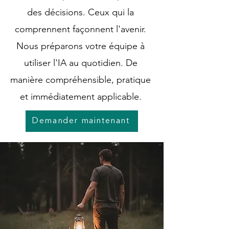
des décisions. Ceux qui la
comprennent façonnent l'avenir.
Nous préparons votre équipe à
utiliser l'IA au quotidien. De
manière compréhensible, pratique
et immédiatement applicable.
Demander maintenant