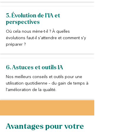
5. Évolution de l'IA et
perspectives
Où cela nous mène-t-il ? À quelles
évolutions faut-il s'attendre et comment s'y
préparer ?
6. Astuces et outils IA
Nos meilleurs conseils et outils pour une
utilisation quotidienne – du gain de temps à
l'amélioration de la qualité.
Avantages pour votre