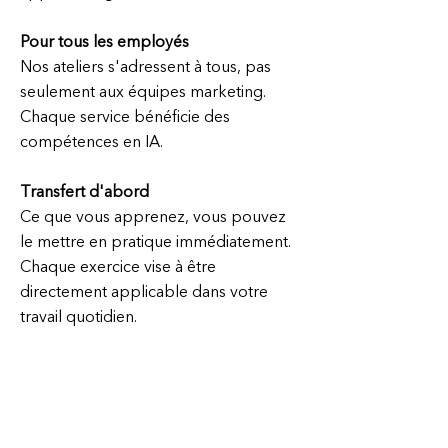
Pour tous les employés
Nos ateliers s'adressent à tous, pas
seulement aux équipes marketing.
Chaque service bénéficie des
compétences en IA.
Transfert d'abord
Ce que vous apprenez, vous pouvez
le mettre en pratique immédiatement.
Chaque exercice vise à être
directement applicable dans votre
travail quotidien.