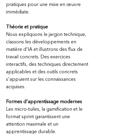
pratiques pour une mise en œuvre
immédiate.
Théorie et pratique
Nous expliquons le jargon technique,
classons les développements en
matière d'IA et illustrons des flux de
travail concrets. Des exercices
interactifs, des techniques directement
applicables et des outils concrets
s'appuient sur les connaissances
acquises.
Formes d'apprentissage modernes
Les micro-tuiles, la gamification et le
format sprint garantissent une
attention maximale et un
apprentissage durable.