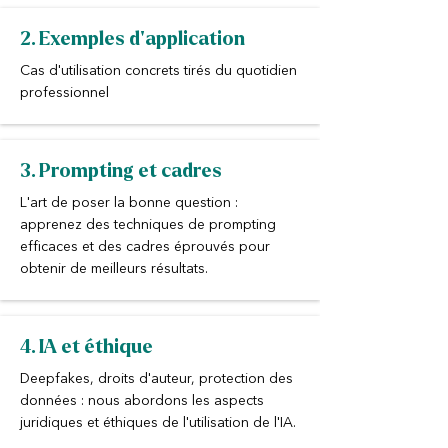
2. Exemples d'application
Cas d'utilisation concrets tirés du quotidien
professionnel
3. Prompting et cadres
L'art de poser la bonne question :
apprenez des techniques de prompting
efficaces et des cadres éprouvés pour
obtenir de meilleurs résultats.
4. IA et éthique
Deepfakes, droits d'auteur, protection des
données : nous abordons les aspects
juridiques et éthiques de l'utilisation de l'IA.