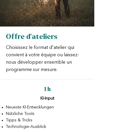
Offre d'ateliers
Choisissez le format d'atelier qui
convient à votre équipe ou laissez-
nous développer ensemble un
programme sur mesure.
1 h
KI-Input
Neueste KI-Entwicklungen
Nützliche Tools
Tipps & Tricks
Technologie-Ausblick