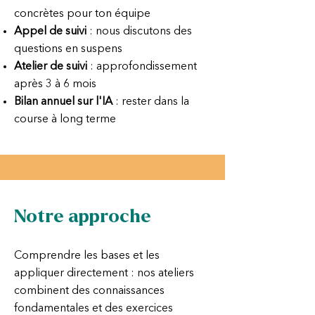
concrètes pour ton équipe
Appel de suivi
: nous discutons des
questions en suspens
Atelier de suivi
: approfondissement
après 3 à 6 mois
Bilan annuel sur l'IA
: rester dans la
course à long terme
Notre approche
Comprendre les bases et les
appliquer directement : nos ateliers
combinent des connaissances
fondamentales et des exercices