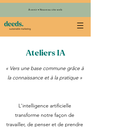
À venir • Nouveau site web
Ateliers IA
« Vers une base commune grâce à
la connaissance et à la pratique »
L'intelligence artificielle
transforme notre façon de
travailler, de penser et de prendre