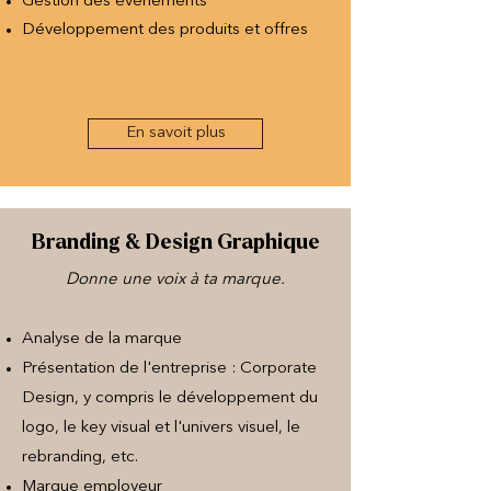
Gestion des événements
Développement des produits et offres
En savoit plus
Branding & Design Graphique
Donne une voix à ta marque.
Analyse de la marque
Présentation de l'entreprise : Corporate
Design, y compris le développement du
logo, le key visual et l'univers visuel, le
rebranding, etc.
Marque employeur