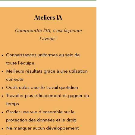
Ateliers IA
Comprendre l'IA, c'est façonner
l'avenir.
-
Connaissances uniformes au sein de
toute l'équipe
Meilleurs résultats grâce à une utilisation
correcte
Outils utiles pour le travail quotidien
Travailler plus efficacement et gagner du
temps
Garder une vue d'ensemble sur la
protection des données et le droit
Ne manquer aucun développement