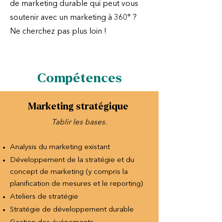
de marketing durable qui peut vous
soutenir avec un marketing à 360° ?
Ne cherchez pas plus loin !
Compétences
Marketing stratégique
Tablir les bases.
Analysis du marketing existant
Développement de la stratégie et du
concept de marketing (y compris la
planification de mesures et le reporting)
Ateliers de stratégie
Stratégie de développement durable