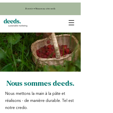
À venir • Nouveau site web
Nous sommes deeds.
Nous mettons la main à la pâte et
réalisons - de manière durable. Tel est
notre credo.