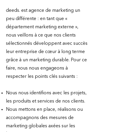
deeds. est agence de marketing un
peu différente : en tant que «
département marketing externe »,
nous veillons à ce que nos clients
sélectionnés développent avec succès
leur entreprise de cœur à long terme
grâce à un marketing durable. Pour ce
faire, nous nous engageons à
respecter les points clés suivants :
Nous nous identifions avec les projets,
les produits et services de nos clients.
Nous mettons en place, réalisons ou
accompagnons des mesures de
marketing globales axées sur les