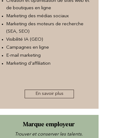
Création et optimisation de sites web et
de boutiques en ligne
Marketing des médias sociaux
Marketing des moteurs de recherche
(SEA, SEO)
Visibilité IA (GEO)
Campagnes en ligne
E-mail marketing
Marketing d'affiliation
En savoir plus
Marque employeur
Trouver et conserver les talents.