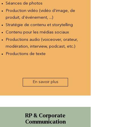
Séances de photos
Production vidéo (vidéo d'image, de
produit, d'événement, ...)
Stratégie de contenu et storytelling
Contenu pour les médias sociaux
Productions audio (voiceover, orateur,
modération, interview, podcast, etc.)
Productions de texte
En savoir plus
RP & Corporate
Communication