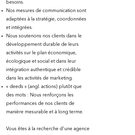
besoins.
Nos mesures de communication sont
adaptées à la stratégie, coordonnées
et intégrées.
Nous soutenons nos clients dans le
développement durable de leurs
activités sur le plan économique,
écologique et social et dans leur
intégration authentique et crédible
dans les activités de marketing.
« deeds » (angl. actions) plutôt que
des mots : Nous renforçons les
performances de nos clients de
manière mesurable et à long terme.
Vous êtes à la recherche d'une agence