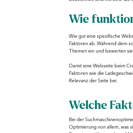
Wie funktio
Wie gut eine spezifische Webse
Faktoren ab. Während dem so
Themen ein und bewerten sie 
Damit eine Webseite beim Crawli
Faktoren wie die Ladegeschwi
Relevanz der Seite bei.
Welche Fakt
Bei der Suchmaschinenoptim
Optimierung von allem, was si