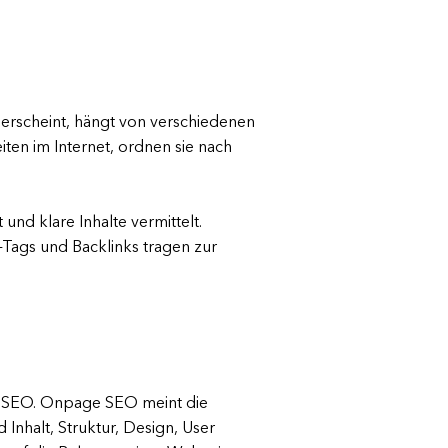
e erscheint, hängt von verschiedenen
n im Internet, ordnen sie nach
 und klare Inhalte vermittelt.
Tags und Backlinks tragen zur
 SEO. Onpage SEO meint die
Inhalt, Struktur, Design, User