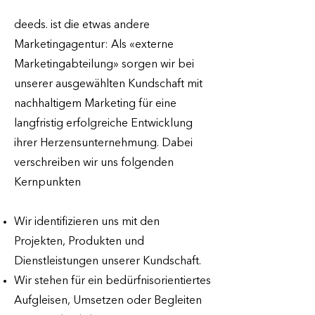
deeds. ist die etwas andere
Marketingagentur: Als «externe
Marketingabteilung» sorgen wir bei
unserer ausgewählten Kundschaft mit
nachhaltigem Marketing für eine
langfristig erfolgreiche Entwicklung
ihrer Herzensunternehmung. Dabei
verschreiben wir uns folgenden
Kernpunkten
Wir identifizieren uns mit den
Projekten, Produkten und
Dienstleistungen unserer Kundschaft.
Wir stehen für ein bedürfnisorientiertes
Aufgleisen, Umsetzen oder Begleiten