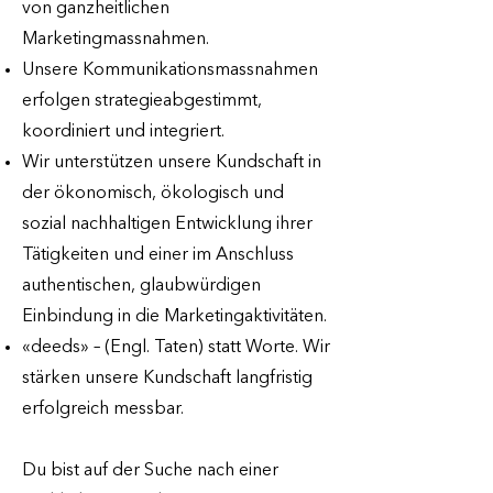
von ganzheitlichen
Marketingmassnahmen.
Unsere Kommunikationsmassnahmen
erfolgen strategieabgestimmt,
koordiniert und integriert.
Wir unterstützen unsere Kundschaft in
der ökonomisch, ökologisch und
sozial nachhaltigen Entwicklung ihrer
Tätigkeiten und einer im Anschluss
authentischen, glaubwürdigen
Einbindung in die Marketingaktivitäten.
«deeds» – (Engl. Taten) statt Worte. Wir
stärken unsere Kundschaft langfristig
erfolgreich messbar.
Du bist auf der Suche nach einer