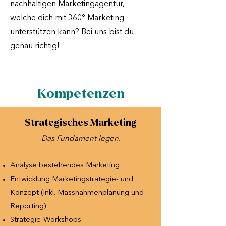
nachhaltigen Marketingagentur,
welche dich mit 360° Marketing
unterstützen kann? Bei uns bist du
genau richtig!
Kompetenzen
Strategisches Marketing
Das Fundament legen.​
Analyse bestehendes Marketing
Entwicklung Marketingstrategie- und
Konzept (inkl. Massnahmenplanung und
Reporting)
Strategie-Workshops