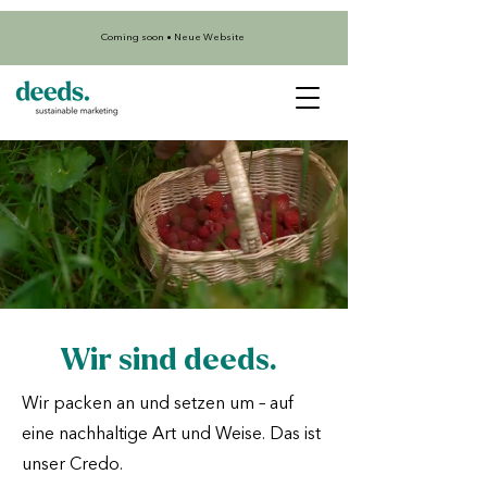
Coming soon • Neue Website
Wir sind deeds.
Wir packen an und setzen um – auf
eine nachhaltige Art und Weise. Das ist
unser Credo. ​