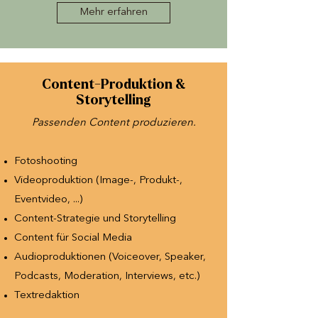
Mehr erfahren
Content-Produktion &
Storytelling
Passenden Content produzieren.
Fotoshooting
Videoproduktion (Image-, Produkt-,
Eventvideo, ...)
Content-Strategie und Storytelling
Content für Social Media
Audioproduktionen (Voiceover, Speaker,
Podcasts, Moderation, Interviews, etc.)
Textredaktion