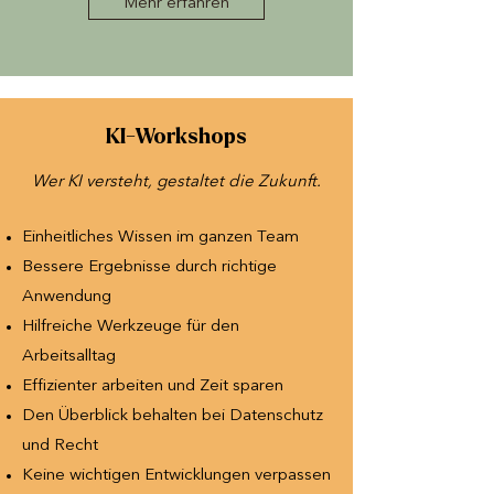
Mehr erfahren
KI-Workshops
Wer KI versteht, gestaltet die Zukunft.
Einheitliches Wissen im ganzen Team
Bessere Ergebnisse durch richtige
Anwendung
Hilfreiche Werkzeuge für den
Arbeitsalltag
Effizienter arbeiten und Zeit sparen
Den Überblick behalten bei Datenschutz
und Recht
Keine wichtigen Entwicklungen verpassen