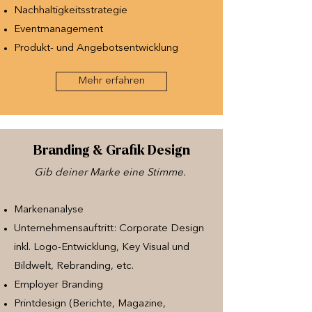
Nachhaltigkeitsstrategie
Eventmanagement
Produkt- und Angebotsentwicklung
Mehr erfahren
Branding & Grafik Design
Gib deiner Marke eine Stimme. ​
Markenanalyse
Unternehmensauftritt: Corporate Design
inkl. Logo-Entwicklung, Key Visual und
Bildwelt, Rebranding, etc.
Employer Branding
Printdesign (Berichte, Magazine,